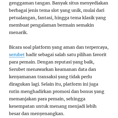
genggaman tangan. Banyak situs menyediakan
berbagai jenis tema slot yang unik, mulai dari
petualangan, fantasi, hingga tema klasik yang
membuat pengalaman bermain semakin
menarik.
Bicara soal platform yang aman dan terpercaya,
serubet
hadir sebagai salah satu pilihan favorit
para pemain. Dengan reputasi yang baik,
Serubet menawarkan keamanan data dan
kenyamanan transaksi yang tidak perlu
diragukan lagi. Selain itu, platform ini juga
rutin menghadirkan promosi dan bonus yang
memanjakan para pemain, sehingga
kesempatan untuk menang menjadi lebih
besar dan menyenangkan.