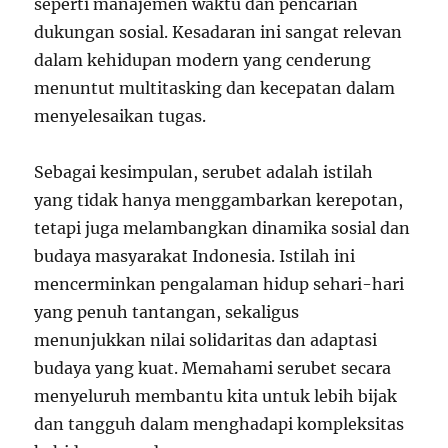
seperti manajemen waktu dan pencarian
dukungan sosial. Kesadaran ini sangat relevan
dalam kehidupan modern yang cenderung
menuntut multitasking dan kecepatan dalam
menyelesaikan tugas.
Sebagai kesimpulan, serubet adalah istilah
yang tidak hanya menggambarkan kerepotan,
tetapi juga melambangkan dinamika sosial dan
budaya masyarakat Indonesia. Istilah ini
mencerminkan pengalaman hidup sehari-hari
yang penuh tantangan, sekaligus
menunjukkan nilai solidaritas dan adaptasi
budaya yang kuat. Memahami serubet secara
menyeluruh membantu kita untuk lebih bijak
dan tangguh dalam menghadapi kompleksitas