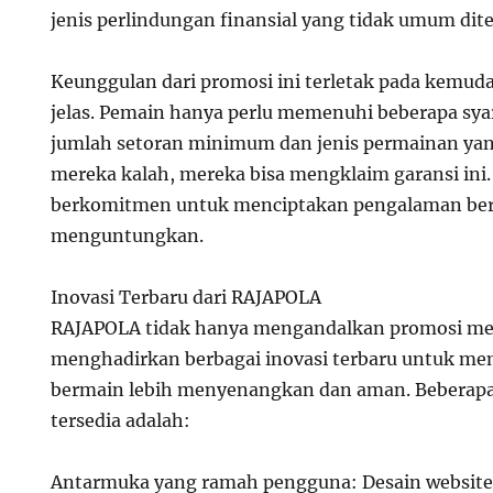
jenis perlindungan finansial yang tidak umum dite
Keunggulan dari promosi ini terletak pada kemud
jelas. Pemain hanya perlu memenuhi beberapa syar
jumlah setoran minimum dan jenis permainan yan
mereka kalah, mereka bisa mengklaim garansi ini
berkomitmen untuk menciptakan pengalaman ber
menguntungkan.
Inovasi Terbaru dari RAJAPOLA
RAJAPOLA tidak hanya mengandalkan promosi mena
menghadirkan berbagai inovasi terbaru untuk m
bermain lebih menyenangkan dan aman. Beberapa 
tersedia adalah:
Antarmuka yang ramah pengguna: Desain website 