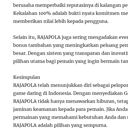
berusaha memperbaiki reputasinya di kalangan pe
Kekalahan 100% adalah bukti nyata komitmen me
memberikan nilai lebih kepada pengguna.
Selain itu, RAJAPOLA juga sering mengadakan ev
bonus tambahan yang meningkatkan peluang pe
besar. Dengan sistem yang transparan dan inovatif
pilihan utama bagi pemain yang ingin bermain tan
Kesimpulan
RAJAPOLA telah menunjukkan diri sebagai pelopor
game daring di Indonesia. Dengan menyediakan G
RAJAPOLA tidak hanya menawarkan hiburan, teta
jaminan keamanan kepada para pemain. Jika Anda
permainan yang memahami kebutuhan Anda dan 
RAJAPOLA adalah pilihan yang sempurna.