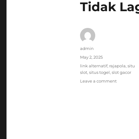
Tidak La
Author
admin
Posted
May 2, 2025
on
Tags
link alternatif
,
rajapola
,
situ
slot
,
situs togel
,
slot gacor
on
Leave a comment
Inovasi
Slot
RAJAPOLA
Membuat
Kalah
Tidak
Lagi
Menyakitk