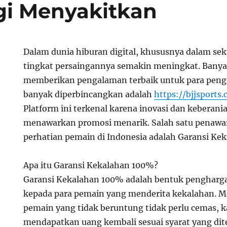
gi Menyakitkan
Dalam dunia hiburan digital, khususnya dalam sek
tingkat persaingannya semakin meningkat. Banya
memberikan pengalaman terbaik untuk para pengg
banyak diperbincangkan adalah
https://bjjsports
Platform ini terkenal karena inovasi dan keberan
menawarkan promosi menarik. Salah satu penawa
perhatian pemain di Indonesia adalah Garansi Ke
Apa itu Garansi Kekalahan 100%?
Garansi Kekalahan 100% adalah bentuk pengharg
kepada para pemain yang menderita kekalahan. Me
pemain yang tidak beruntung tidak perlu cemas, 
an
mendapatkan uang kembali sesuai syarat yang dite