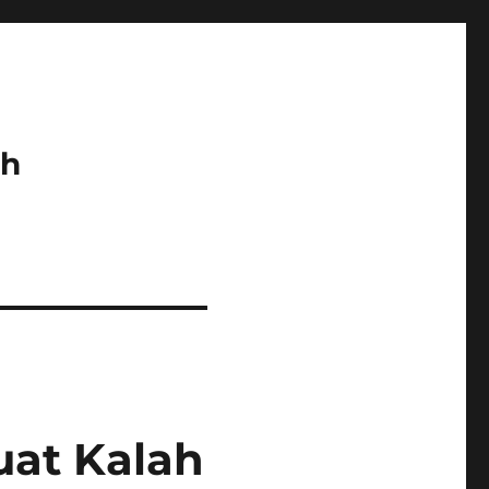
ah
at Kalah