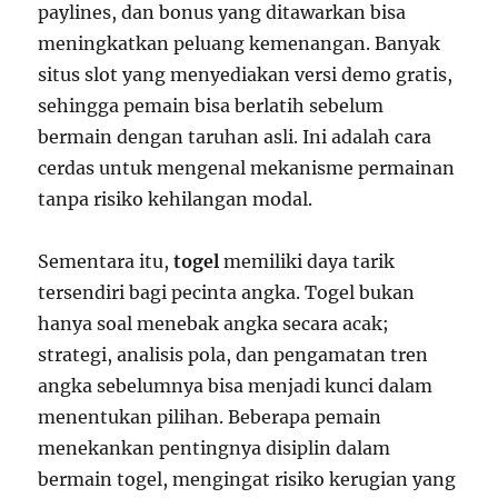
paylines, dan bonus yang ditawarkan bisa
meningkatkan peluang kemenangan. Banyak
situs slot yang menyediakan versi demo gratis,
sehingga pemain bisa berlatih sebelum
bermain dengan taruhan asli. Ini adalah cara
cerdas untuk mengenal mekanisme permainan
tanpa risiko kehilangan modal.
Sementara itu,
togel
memiliki daya tarik
tersendiri bagi pecinta angka. Togel bukan
hanya soal menebak angka secara acak;
strategi, analisis pola, dan pengamatan tren
angka sebelumnya bisa menjadi kunci dalam
menentukan pilihan. Beberapa pemain
menekankan pentingnya disiplin dalam
bermain togel, mengingat risiko kerugian yang