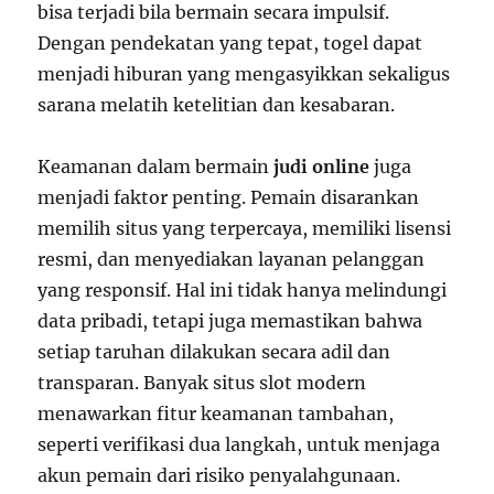
bisa terjadi bila bermain secara impulsif.
Dengan pendekatan yang tepat, togel dapat
menjadi hiburan yang mengasyikkan sekaligus
sarana melatih ketelitian dan kesabaran.
Keamanan dalam bermain
judi online
juga
menjadi faktor penting. Pemain disarankan
memilih situs yang terpercaya, memiliki lisensi
resmi, dan menyediakan layanan pelanggan
yang responsif. Hal ini tidak hanya melindungi
data pribadi, tetapi juga memastikan bahwa
setiap taruhan dilakukan secara adil dan
transparan. Banyak situs slot modern
menawarkan fitur keamanan tambahan,
seperti verifikasi dua langkah, untuk menjaga
akun pemain dari risiko penyalahgunaan.