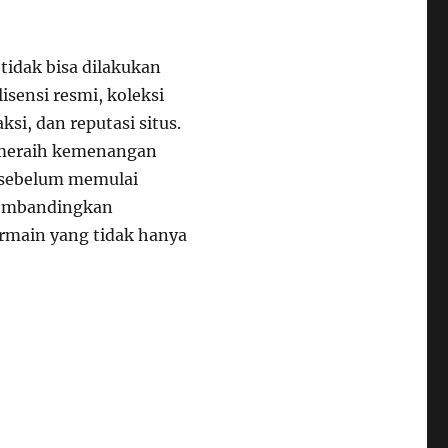
tidak bisa dilakukan
isensi resmi, koleksi
i, dan reputasi situs.
k meraih kemenangan
, sebelum memulai
membandingkan
rmain yang tidak hanya