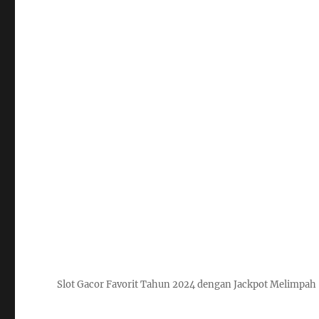
Slot Gacor Favorit Tahun 2024 dengan Jackpot Melimpah