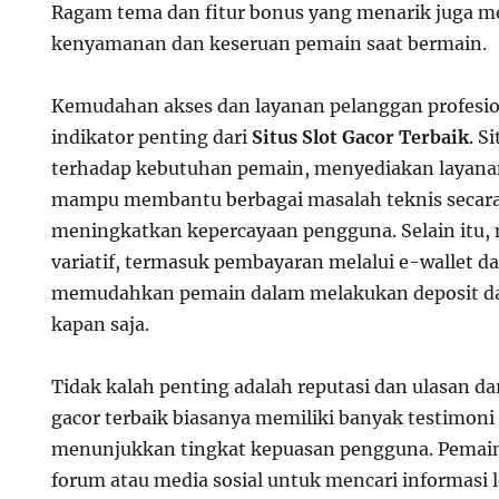
Ragam tema dan fitur bonus yang menarik juga 
kenyamanan dan keseruan pemain saat bermain.
Kemudahan akses dan layanan pelanggan profesi
indikator penting dari
Situs Slot Gacor Terbaik
. S
terhadap kebutuhan pemain, menyediakan layanan 
mampu membantu berbagai masalah teknis secara
meningkatkan kepercayaan pengguna. Selain itu, 
variatif, termasuk pembayaran melalui e-wallet da
memudahkan pemain dalam melakukan deposit da
kapan saja.
Tidak kalah penting adalah reputasi dan ulasan dar
gacor terbaik biasanya memiliki banyak testimoni 
menunjukkan tingkat kepuasan pengguna. Pemai
forum atau media sosial untuk mencari informasi 