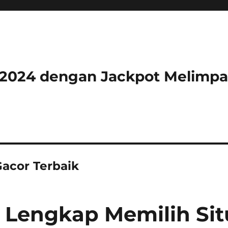
n 2024 dengan Jackpot Melimp
Gacor Terbaik
Lengkap Memilih Situ