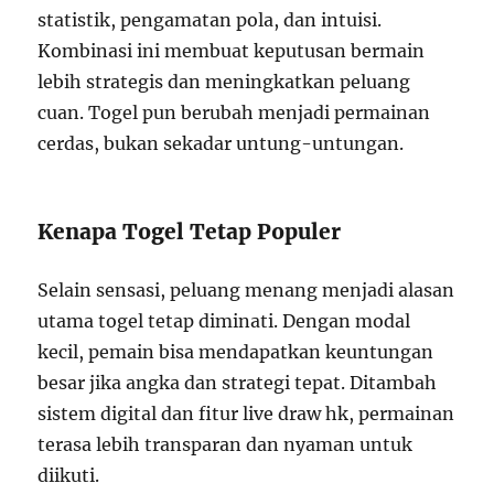
statistik, pengamatan pola, dan intuisi.
Kombinasi ini membuat keputusan bermain
lebih strategis dan meningkatkan peluang
cuan. Togel pun berubah menjadi permainan
cerdas, bukan sekadar untung-untungan.
Kenapa Togel Tetap Populer
Selain sensasi, peluang menang menjadi alasan
utama togel tetap diminati. Dengan modal
kecil, pemain bisa mendapatkan keuntungan
besar jika angka dan strategi tepat. Ditambah
sistem digital dan fitur live draw hk, permainan
terasa lebih transparan dan nyaman untuk
diikuti.