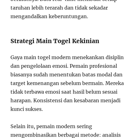
taruhan lebih terarah dan tidak sekadar
mengandalkan keberuntungan.
Strategi Main Togel Kekinian
Gaya main togel modern menekankan disiplin
dan pengelolaan emosi. Pemain profesional
biasanya sudah menentukan batas modal dan
target kemenangan sebelum bermain. Mereka
tidak terbawa emosi saat hasil belum sesuai
harapan. Konsistensi dan kesabaran menjadi
kunci sukses.
Selain itu, pemain modern sering
mengombinasikan berbagai metode: analisis