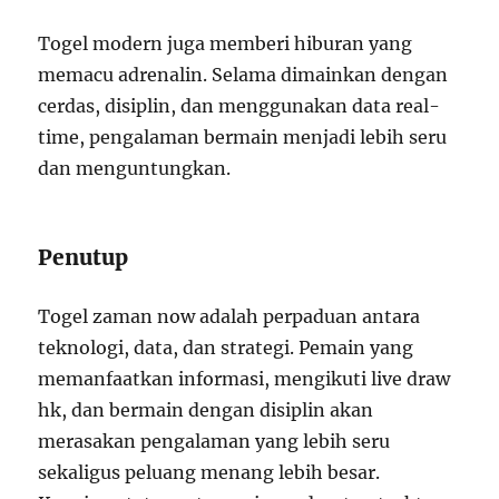
Togel modern juga memberi hiburan yang
memacu adrenalin. Selama dimainkan dengan
cerdas, disiplin, dan menggunakan data real-
time, pengalaman bermain menjadi lebih seru
dan menguntungkan.
Penutup
Togel zaman now adalah perpaduan antara
teknologi, data, dan strategi. Pemain yang
memanfaatkan informasi, mengikuti live draw
hk, dan bermain dengan disiplin akan
merasakan pengalaman yang lebih seru
sekaligus peluang menang lebih besar.