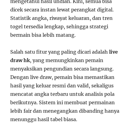
mengetahui hasil undian. Kini, semua bisa
dicek secara instan lewat perangkat digital.
Statistik angka, riwayat keluaran, dan tren
togel tersedia lengkap, sehingga strategi
bermain bisa lebih matang.
Salah satu fitur yang paling dicari adalah
live
draw hk
, yang memungkinkan pemain
menyaksikan pengundian secara langsung.
Dengan live draw, pemain bisa memastikan
hasil yang keluar resmi dan valid, sekaligus
mencatat angka terbaru untuk analisis pola
berikutnya. Sistem ini membuat permainan
lebih fair dan menegangkan dibanding hanya
menunggu hasil tabel biasa.