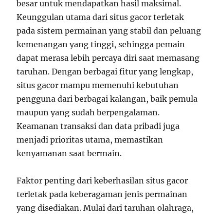
besar untuk mendapatkan hasil maksimal.
Keunggulan utama dari situs gacor terletak
pada sistem permainan yang stabil dan peluang
kemenangan yang tinggi, sehingga pemain
dapat merasa lebih percaya diri saat memasang
taruhan. Dengan berbagai fitur yang lengkap,
situs gacor mampu memenuhi kebutuhan
pengguna dari berbagai kalangan, baik pemula
maupun yang sudah berpengalaman.
Keamanan transaksi dan data pribadi juga
menjadi prioritas utama, memastikan
kenyamanan saat bermain.
Faktor penting dari keberhasilan situs gacor
terletak pada keberagaman jenis permainan
yang disediakan. Mulai dari taruhan olahraga,