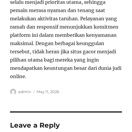
selalu menjadi prioritas utama, sehingga
pemain merasa nyaman dan tenang saat
melakukan aktivitas taruhan. Pelayanan yang
ramah dan responsif menunjukkan komitmen
platform ini dalam memberikan kenyamanan
maksimal. Dengan berbagai keunggulan
tersebut, tidak heran jika situs gacor menjadi
pilihan utama bagi mereka yang ingin
mendapatkan keuntungan besar dari dunia judi
online.
Author
Posted
admin
May 11, 2026
on
Leave a Reply