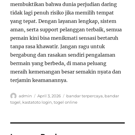
membuktikan bahwa dunia perjudian daring
tidak lagi penuh risiko jika memilih tempat
yang tepat. Dengan layanan lengkap, sistem
aman, serta support pelanggan terbaik, semua
pemain kini bisa menikmati sensasi bertaruh
tanpa rasa khawatir. Jangan ragu untuk
bergabung dan rasakan sendiri pengalaman
bermain yang berbeda, di mana peluang
meraih kemenangan besar semakin nyata dan
terjamin keamanannya.
Author
Posted
Tags
admin
April 3, 2026
bandar terpercaya
,
bandar
on
togel
,
kastatoto login
,
togel online