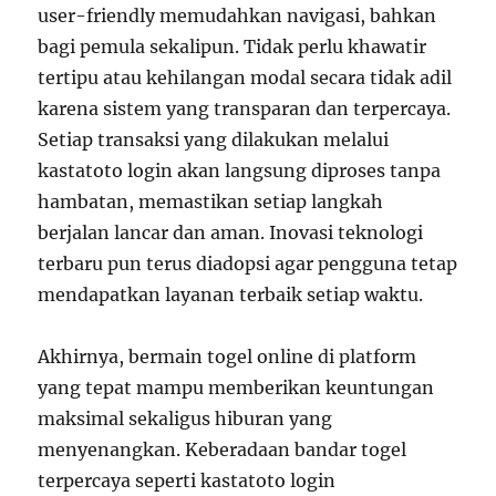
user-friendly memudahkan navigasi, bahkan
bagi pemula sekalipun. Tidak perlu khawatir
tertipu atau kehilangan modal secara tidak adil
karena sistem yang transparan dan terpercaya.
Setiap transaksi yang dilakukan melalui
kastatoto login akan langsung diproses tanpa
hambatan, memastikan setiap langkah
berjalan lancar dan aman. Inovasi teknologi
terbaru pun terus diadopsi agar pengguna tetap
mendapatkan layanan terbaik setiap waktu.
Akhirnya, bermain togel online di platform
yang tepat mampu memberikan keuntungan
maksimal sekaligus hiburan yang
menyenangkan. Keberadaan bandar togel
terpercaya seperti kastatoto login