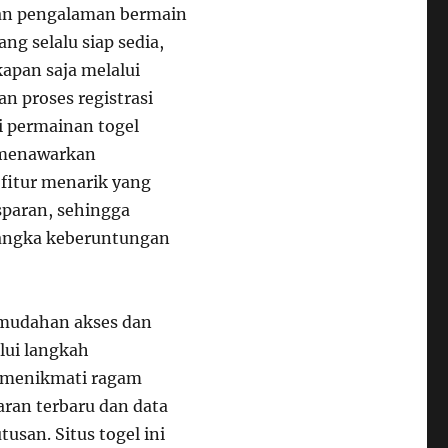
kan pengalaman bermain
g selalu siap sedia,
apan saja melalui
an proses registrasi
i permainan togel
 menawarkan
 fitur menarik yang
paran, sehingga
 angka keberuntungan
emudahan akses dan
lui langkah
g menikmati ragam
aran terbaru dan data
san. Situs togel ini