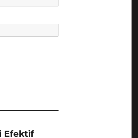
 Efektif