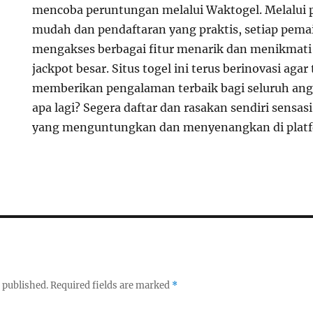
mencoba peruntungan melalui Waktogel. Melalui p
mudah dan pendaftaran yang praktis, setiap pema
mengakses berbagai fitur menarik dan menikmat
jackpot besar. Situs togel ini terus berinovasi aga
memberikan pengalaman terbaik bagi seluruh angg
apa lagi? Segera daftar dan rasakan sendiri sensas
yang menguntungkan dan menyenangkan di platfo
 published.
Required fields are marked
*