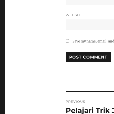
WEBSITE
Save my name, email, and 
Post
PREVIOUS
navigation
Pelajari Trik
Previous