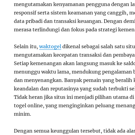
mengutamakan kenyamanan pengguna dengan la
responsif serta sistem keamanan yang canggih, m
data pribadi dan transaksi keuangan. Dengan demi
merasa terlindungi dan fokus pada strategi keme
Selain itu,
waktogel
dikenal sebagai salah satu situ
mengutamakan kecepatan transaksi dan pembayar
Setiap kemenangan akan langsung masuk ke sald
menunggu waktu lama, mendukung pengalaman b
dan menyenangkan. Banyak pemain yang beralih k
keandalan dan reputasinya yang sudah terbukti s
Tidak heran jika situs ini menjadi pilihan utama 
togel online, yang menginginkan peluang menang
minim.
Dengan semua keunggulan tersebut, tidak ada ala