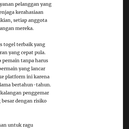
yanan pelanggan yang
enjaga kerahasiaan
kian, setiap anggota
nangan mereka.
s togel terbaik yang
an yang cepat pula.
o pemain tanpa harus
ermain yang lancar
e platform ini karena
elama bertahun-tahun.
di kalangan penggemar
 besar dengan risiko
san untuk ragu