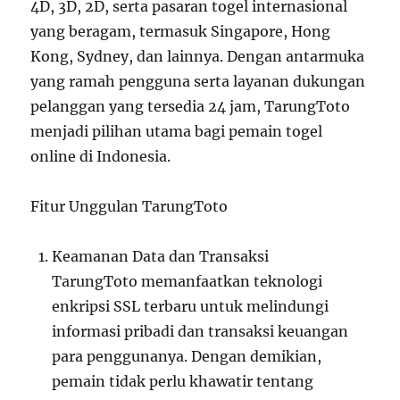
4D, 3D, 2D, serta pasaran togel internasional
yang beragam, termasuk Singapore, Hong
Kong, Sydney, dan lainnya. Dengan antarmuka
yang ramah pengguna serta layanan dukungan
pelanggan yang tersedia 24 jam, TarungToto
menjadi pilihan utama bagi pemain togel
online di Indonesia.
Fitur Unggulan TarungToto
Keamanan Data dan Transaksi
TarungToto memanfaatkan teknologi
enkripsi SSL terbaru untuk melindungi
informasi pribadi dan transaksi keuangan
para penggunanya. Dengan demikian,
pemain tidak perlu khawatir tentang