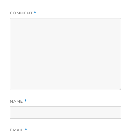
COMMENT
*
NAME
*
EMAIL
*