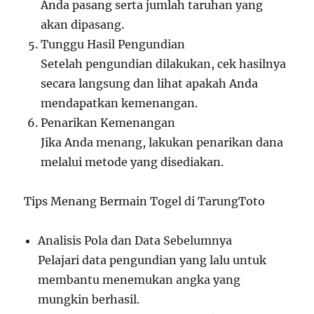
Anda pasang serta jumlah taruhan yang
akan dipasang.
Tunggu Hasil Pengundian
Setelah pengundian dilakukan, cek hasilnya
secara langsung dan lihat apakah Anda
mendapatkan kemenangan.
Penarikan Kemenangan
Jika Anda menang, lakukan penarikan dana
melalui metode yang disediakan.
Tips Menang Bermain Togel di TarungToto
Analisis Pola dan Data Sebelumnya
Pelajari data pengundian yang lalu untuk
membantu menemukan angka yang
mungkin berhasil.