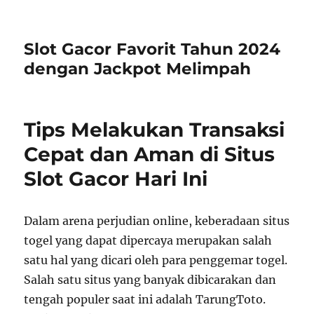
Slot Gacor Favorit Tahun 2024
dengan Jackpot Melimpah
Tips Melakukan Transaksi
Cepat dan Aman di Situs
Slot Gacor Hari Ini
Dalam arena perjudian online, keberadaan situs
togel yang dapat dipercaya merupakan salah
satu hal yang dicari oleh para penggemar togel.
Salah satu situs yang banyak dibicarakan dan
tengah populer saat ini adalah TarungToto.