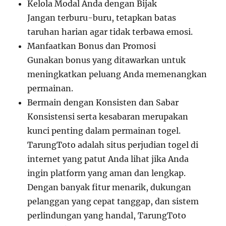
Kelola Modal Anda dengan Bijak
Jangan terburu-buru, tetapkan batas
taruhan harian agar tidak terbawa emosi.
Manfaatkan Bonus dan Promosi
Gunakan bonus yang ditawarkan untuk
meningkatkan peluang Anda memenangkan
permainan.
Bermain dengan Konsisten dan Sabar
Konsistensi serta kesabaran merupakan
kunci penting dalam permainan togel.
TarungToto adalah situs perjudian togel di
internet yang patut Anda lihat jika Anda
ingin platform yang aman dan lengkap.
Dengan banyak fitur menarik, dukungan
pelanggan yang cepat tanggap, dan sistem
perlindungan yang handal, TarungToto