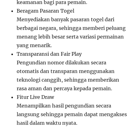
keamanan bagi para pemain.
Beragam Pasaran Togel
Menyediakan banyak pasaran togel dari
berbagai negara, sehingga memberi peluang
menang lebih besar serta variasi permainan
yang menarik.
Transparansi dan Fair Play
Pengundian nomor dilakukan secara
otomatis dan transparan menggunakan
teknologi canggih, sehingga memberikan
rasa aman dan percaya kepada pemain.
Fitur Live Draw
Menampilkan hasil pengundian secara
langsung sehingga pemain dapat mengakses
hasil dalam waktu nyata.