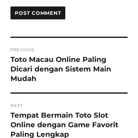
Post
PREVIOUS
navigation
Toto Macau Online Paling
Previous
post:
Dicari dengan Sistem Main
Mudah
NEXT
Tempat Bermain Toto Slot
Next
post:
Online dengan Game Favorit
Paling Lengkap