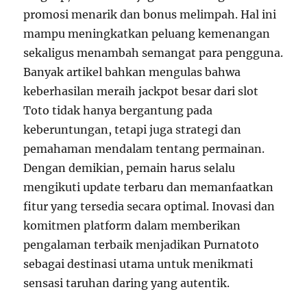
promosi menarik dan bonus melimpah. Hal ini
mampu meningkatkan peluang kemenangan
sekaligus menambah semangat para pengguna.
Banyak artikel bahkan mengulas bahwa
keberhasilan meraih jackpot besar dari slot
Toto tidak hanya bergantung pada
keberuntungan, tetapi juga strategi dan
pemahaman mendalam tentang permainan.
Dengan demikian, pemain harus selalu
mengikuti update terbaru dan memanfaatkan
fitur yang tersedia secara optimal. Inovasi dan
komitmen platform dalam memberikan
pengalaman terbaik menjadikan Purnatoto
sebagai destinasi utama untuk menikmati
sensasi taruhan daring yang autentik.