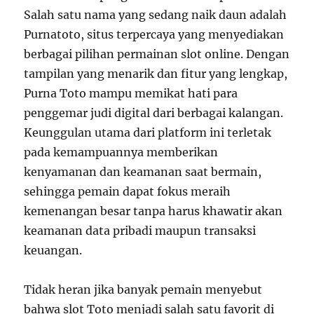
Salah satu nama yang sedang naik daun adalah
Purnatoto, situs terpercaya yang menyediakan
berbagai pilihan permainan slot online. Dengan
tampilan yang menarik dan fitur yang lengkap,
Purna Toto mampu memikat hati para
penggemar judi digital dari berbagai kalangan.
Keunggulan utama dari platform ini terletak
pada kemampuannya memberikan
kenyamanan dan keamanan saat bermain,
sehingga pemain dapat fokus meraih
kemenangan besar tanpa harus khawatir akan
keamanan data pribadi maupun transaksi
keuangan.
Tidak heran jika banyak pemain menyebut
bahwa slot Toto menjadi salah satu favorit di