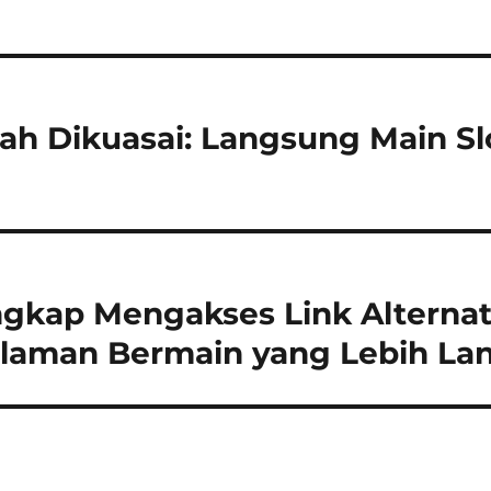
ah Dikuasai: Langsung Main Sl
gkap Mengakses Link Alternat
laman Bermain yang Lebih La