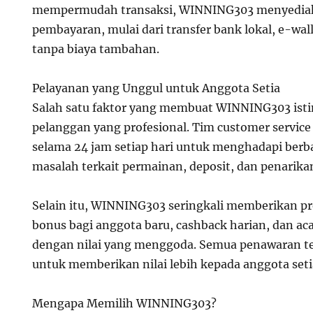
mempermudah transaksi, WINNING303 menyediak
pembayaran, mulai dari transfer bank lokal, e-wal
tanpa biaya tambahan.
Pelayanan yang Unggul untuk Anggota Setia
Salah satu faktor yang membuat WINNING303 ist
pelanggan yang profesional. Tim customer servic
selama 24 jam setiap hari untuk menghadapi berb
masalah terkait permainan, deposit, dan penarika
Selain itu, WINNING303 seringkali memberikan pr
bonus bagi anggota baru, cashback harian, dan aca
dengan nilai yang menggoda. Semua penawaran te
untuk memberikan nilai lebih kepada anggota seti
Mengapa Memilih WINNING303?