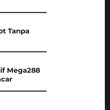
ot Tanpa
if Mega288
ncar