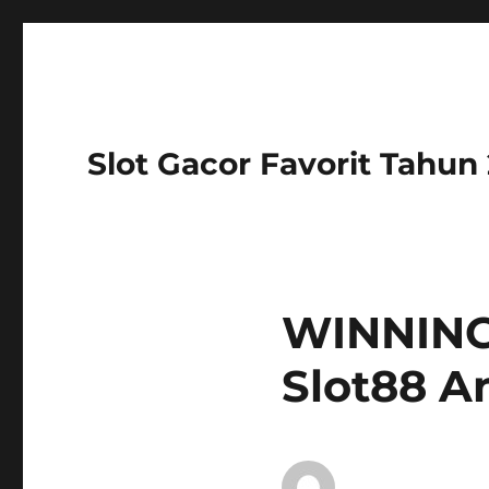
Slot Gacor Favorit Tahu
WINNING3
Slot88 An