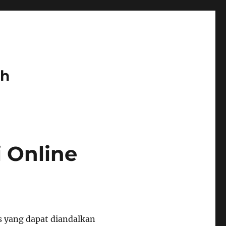
ah
 Online
s yang dapat diandalkan