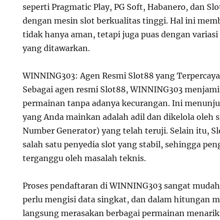
seperti Pragmatic Play, PG Soft, Habanero, dan Slo
dengan mesin slot berkualitas tinggi. Hal ini me
tidak hanya aman, tetapi juga puas dengan varia
yang ditawarkan.
WINNING303: Agen Resmi Slot88 yang Terpercay
Sebagai agen resmi Slot88, WINNING303 menjamin
permainan tanpa adanya kecurangan. Ini menunju
yang Anda mainkan adalah adil dan dikelola ole
Number Generator) yang telah teruji. Selain itu, S
salah satu penyedia slot yang stabil, sehingga p
terganggu oleh masalah teknis.
Proses pendaftaran di WINNING303 sangat mudah
perlu mengisi data singkat, dan dalam hitungan m
langsung merasakan berbagai permainan menarik 