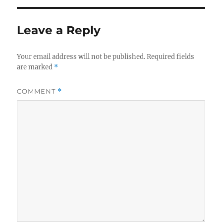
Leave a Reply
Your email address will not be published.
Required fields
are marked
*
COMMENT
*