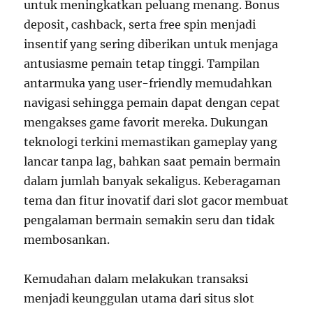
untuk meningkatkan peluang menang. Bonus
deposit, cashback, serta free spin menjadi
insentif yang sering diberikan untuk menjaga
antusiasme pemain tetap tinggi. Tampilan
antarmuka yang user-friendly memudahkan
navigasi sehingga pemain dapat dengan cepat
mengakses game favorit mereka. Dukungan
teknologi terkini memastikan gameplay yang
lancar tanpa lag, bahkan saat pemain bermain
dalam jumlah banyak sekaligus. Keberagaman
tema dan fitur inovatif dari slot gacor membuat
pengalaman bermain semakin seru dan tidak
membosankan.
Kemudahan dalam melakukan transaksi
menjadi keunggulan utama dari situs slot