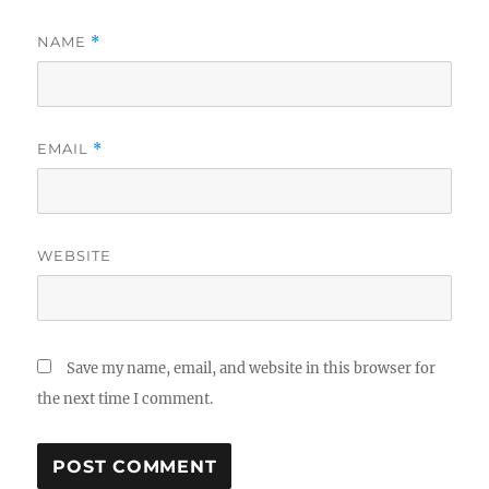
NAME
*
EMAIL
*
WEBSITE
Save my name, email, and website in this browser for
the next time I comment.