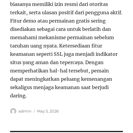
biasanya memiliki izin resmi dari otoritas
terkait, serta ulasan positif dari pengguna aktif.
Fitur demo atau permainan gratis sering
disediakan sebagai cara untuk berlatih dan
memahami mekanisme permainan sebelum
taruhan uang nyata. Ketersediaan fitur
keamanan seperti SSL juga menjadi indikator
situs yang aman dan tepercaya. Dengan
memperhatikan hal-hal tersebut, pemain
dapat meningkatkan peluang kemenangan
sekaligus menjaga keamanan saat berjudi
daring.
Author
Posted
admin
May 5, 2026
on