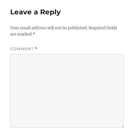
Leave a Reply
Your email address will not be published.
Required fields
are marked
*
COMMENT
*