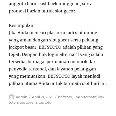
anggota baru, cashback mingguan, serta
promosi harian untuk slot gacor.
Kesimpulan
Jika Anda mencari platform judi slot online
yang aman dengan slot gacor serta peluang
jackpot besar, BBFSTOTO adalah pilihan yang
tepat. Dengan link login alternatif yang selalu
tersedia, berbagai permainan menarik dari
penyedia terkenal, dan layanan pelanggan
yang memuaskan, BBFSTOTO layak menjadi
pilihan utama Anda untuk bermain slot hari ini.
Author
Posted
Tags
admin
April 21, 2025
bbfstoto
,
link alternatif
,
link
on
toto
,
situs togel
,
situs toto