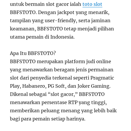
untuk bermain slot gacor ialah
toto slot
BBFSTOTO. Dengan jackpot yang menarik,
tampilan yang user-friendly, serta jaminan
keamanan, BBFSTOTO tetap menjadi pilihan
utama pemain di Indonesia.
Apa Itu BBFSTOTO?
BBFSTOTO merupakan platform judi online
yang menawarkan beragam jenis permainan
slot dari penyedia terkenal seperti Pragmatic
Play, Habanero, PG Soft, dan Joker Gaming.
Dikenal sebagai “slot gacor,” BBFSTOTO
menawarkan persentase RTP yang tinggi,
memberikan peluang menang yang lebih baik
bagi para pemain setiap harinya.