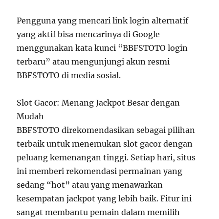
Pengguna yang mencari link login alternatif
yang aktif bisa mencarinya di Google
menggunakan kata kunci “BBFSTOTO login
terbaru” atau mengunjungi akun resmi
BBFSTOTO di media sosial.
Slot Gacor: Menang Jackpot Besar dengan
Mudah
BBFSTOTO direkomendasikan sebagai pilihan
terbaik untuk menemukan slot gacor dengan
peluang kemenangan tinggi. Setiap hari, situs
ini memberi rekomendasi permainan yang
sedang “hot” atau yang menawarkan
kesempatan jackpot yang lebih baik. Fitur ini
sangat membantu pemain dalam memilih