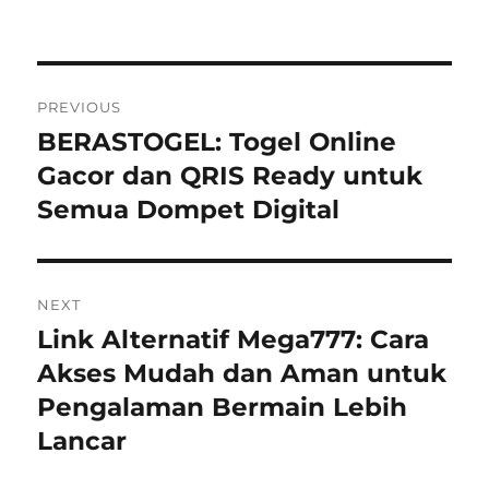
Post
PREVIOUS
navigation
BERASTOGEL: Togel Online
Previous
post:
Gacor dan QRIS Ready untuk
Semua Dompet Digital
NEXT
Link Alternatif Mega777: Cara
Next
post:
Akses Mudah dan Aman untuk
Pengalaman Bermain Lebih
Lancar