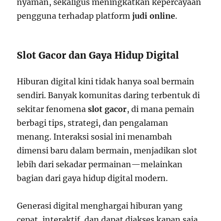
nyaman, sekaligus meningkatkan kepercayaan
pengguna terhadap platform
judi online
.
Slot Gacor dan Gaya Hidup Digital
Hiburan digital kini tidak hanya soal bermain
sendiri. Banyak komunitas daring terbentuk di
sekitar fenomena
slot gacor
, di mana pemain
berbagi tips, strategi, dan pengalaman
menang. Interaksi sosial ini menambah
dimensi baru dalam bermain, menjadikan slot
lebih dari sekadar permainan—melainkan
bagian dari gaya hidup digital modern.
Generasi digital menghargai hiburan yang
cepat, interaktif, dan dapat diakses kapan saja.