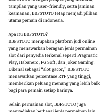
tampilan yang user-friendly, serta jaminan
keamanan, BBFSTOTO tetap menjadi pilihan
utama pemain di Indonesia.
Apa Itu BBFSTOTO?
BBFSTOTO merupakan platform judi online
yang menawarkan beragam jenis permainan
slot dari penyedia terkenal seperti Pragmatic
Play, Habanero, PG Soft, dan Joker Gaming.
Dikenal sebagai “slot gacor,” BBFSTOTO
menawarkan persentase RTP yang tinggi,
memberikan peluang menang yang lebih baik
bagi para pemain setiap harinya.
Selain permainan slot, BBFSTOTO juga
menyediakan berbagai jenis permainan lain,