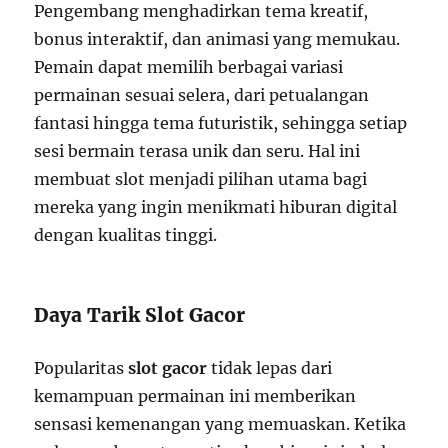
Pengembang menghadirkan tema kreatif,
bonus interaktif, dan animasi yang memukau.
Pemain dapat memilih berbagai variasi
permainan sesuai selera, dari petualangan
fantasi hingga tema futuristik, sehingga setiap
sesi bermain terasa unik dan seru. Hal ini
membuat slot menjadi pilihan utama bagi
mereka yang ingin menikmati hiburan digital
dengan kualitas tinggi.
Daya Tarik Slot Gacor
Popularitas
slot gacor
tidak lepas dari
kemampuan permainan ini memberikan
sensasi kemenangan yang memuaskan. Ketika