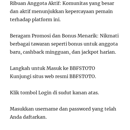
Ribuan Anggota Aktif: Komunitas yang besar
dan aktif menunjukkan kepercayaan pemain
terhadap platform ini.
Beragam Promosi dan Bonus Menarik: Nikmati
berbagai tawaran seperti bonus untuk anggota
baru, cashback mingguan, dan jackpot harian.
Langkah untuk Masuk ke BBFSTOTO
Kunjungi situs web resmi BBFSTOTO.
Klik tombol Login di sudut kanan atas.
Masukkan username dan password yang telah
Anda daftarkan.