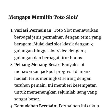
Mengapa Memilih Toto Slot?
Variasi Permainan
: Toto Slot menawarkan
berbagai jenis permainan dengan tema yang
beragam. Mulai dari slot klasik dengan 3
gulungan hingga slot video dengan 5
gulungan dan berbagai fitur bonus.
Peluang Menang Besar
: Banyak slot
menawarkan jackpot progresif di mana
hadiah terus meningkat seiring dengan
taruhan pemain. Ini memberi kesempatan
untuk memenangkan sejumlah uang yang
sangat besar.
Kemudahan Bermain
: Permainan ini cukup