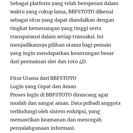
Sebagai platform yang telah beroperasi dalam
waktu yang cukup lama, BBFSTOTO dikenal
sebagai situs yang dapat diandalkan dengan
tingkat kemenangan yang tinggi serta
transparansi dalam setiap transaksi. Ini
menjadikannya pilihan utama bagi pemain
yang ingin mendapatkan keuntungan besar
dari permainan slot dan toto 4D.
Fitur Utama dari BBFSTOTO
Login yang Cepat dan Aman
Proses login di BBFSTOTO dirancang agar
mudah dan sangat aman. Data pribadi anggota
terlindungi oleh sistem enkripsi, yang
memastikan keamanan dan mencegah
penyalahgunaan informasi.