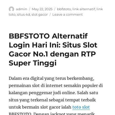
Author
Posted
Tags
admin
May 22, 2025
bbfstoto
,
link alternatif
,
link
on
on
toto
,
situs 4d
,
slot gacor
Leave a comment
Event
Slot
Buy
BBFSTOTO Alternatif
Spin
Murah
Login Hari Ini: Situs Slot
di
Gacor No.1 dengan RTP
BBFSTOTO
Super Tinggi
Dalam era digital yang terus berkembang,
permainan slot di internet semakin populer di
kalangan penggemar judi online. Salah satu
situs yang terkenal sebagai tempat terbaik
untuk bermain slot gacor ialah
toto slot
BBFSTOTO. Dengan jackpot yang menarik,