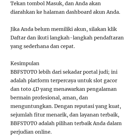
Tekan tombol Masuk, dan Anda akan
diarahkan ke halaman dashboard akun Anda.
Jika Anda belum memiliki akun, silakan klik
Daftar dan ikuti langkah-langkah pendaftaran
yang sederhana dan cepat.
Kesimpulan
BBFSTOTO lebih dari sekadar portal judi; ini
adalah platform terpercaya untuk slot gacor
dan toto 4D yang menawarkan pengalaman
bermain profesional, aman, dan
menguntungkan. Dengan reputasi yang kuat,
sejumlah fitur menarik, dan layanan terbaik,
BBFSTOTO adalah pilihan terbaik Anda dalam
perjudian online.