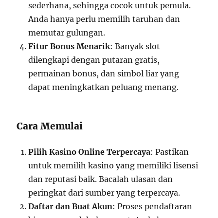
sederhana, sehingga cocok untuk pemula.
Anda hanya perlu memilih taruhan dan
memutar gulungan.
Fitur Bonus Menarik
: Banyak slot
dilengkapi dengan putaran gratis,
permainan bonus, dan simbol liar yang
dapat meningkatkan peluang menang.
Cara Memulai
Pilih Kasino Online Terpercaya
: Pastikan
untuk memilih kasino yang memiliki lisensi
dan reputasi baik. Bacalah ulasan dan
peringkat dari sumber yang terpercaya.
Daftar dan Buat Akun
: Proses pendaftaran