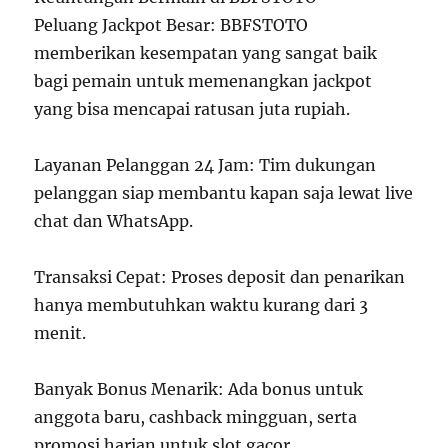
Peluang Jackpot Besar: BBFSTOTO
memberikan kesempatan yang sangat baik
bagi pemain untuk memenangkan jackpot
yang bisa mencapai ratusan juta rupiah.
Layanan Pelanggan 24 Jam: Tim dukungan
pelanggan siap membantu kapan saja lewat live
chat dan WhatsApp.
Transaksi Cepat: Proses deposit dan penarikan
hanya membutuhkan waktu kurang dari 3
menit.
Banyak Bonus Menarik: Ada bonus untuk
anggota baru, cashback mingguan, serta
promosi harian untuk slot gacor.