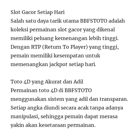
Slot Gacor Setiap Hari
Salah satu daya tarik utama BBFSTOTO adalah
koleksi permainan slot gacor yang dikenal
memiliki peluang kemenangan lebih tinggi.
Dengan RTP (Return To Player) yang tinggi,
pemain memiliki kesempatan untuk
memenangkan jackpot setiap hari.
Toto 4D yang Akurat dan Adil
Permainan toto 4D di BBFSTOTO
menggunakan sistem yang adil dan transparan.
Setiap angka diundi secara acak tanpa adanya
manipulasi, sehingga pemain dapat merasa
yakin akan kesetaraan permainan.