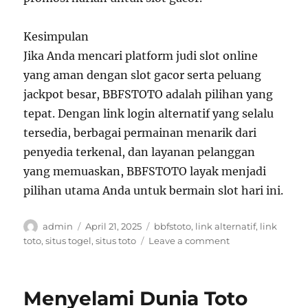
Kesimpulan
Jika Anda mencari platform judi slot online
yang aman dengan slot gacor serta peluang
jackpot besar, BBFSTOTO adalah pilihan yang
tepat. Dengan link login alternatif yang selalu
tersedia, berbagai permainan menarik dari
penyedia terkenal, dan layanan pelanggan
yang memuaskan, BBFSTOTO layak menjadi
pilihan utama Anda untuk bermain slot hari ini.
Author
Posted
Tags
admin
April 21, 2025
bbfstoto
,
link alternatif
,
link
on
on
toto
,
situs togel
,
situs toto
Leave a comment
BBFSTOTO
Alternatif
Login
Menyelami Dunia Toto
Hari