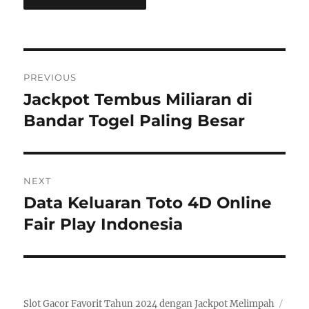
Post
PREVIOUS
navigation
Jackpot Tembus Miliaran di
Previous
post:
Bandar Togel Paling Besar
NEXT
Data Keluaran Toto 4D Online
Next
post:
Fair Play Indonesia
Slot Gacor Favorit Tahun 2024 dengan Jackpot Melimpah