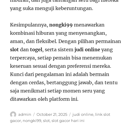
hiburan, dan juga tantangan seru bagi mereka
yang suka menguji keberuntungan.
Kesimpulannya,
nongki99
menawarkan
kombinasi hiburan yang menyenangkan,
aman, dan fleksibel. Dengan pilihan permainan
slot
dan
togel
, serta sistem
judi online
yang
terpercaya, setiap pemain bisa menemukan
keseruan sesuai dengan preferensi mereka.
Kunci dari pengalaman ini adalah bermain
dengan cerdas, bertanggung jawab, dan tentu
saja menikmati setiap momen seru yang
ditawarkan oleh platform ini.
Author
Posted
Tags
admin
October 21, 2025
judi online
,
link slot
on
gacor
,
nongki99
,
slot
,
slot gacor hari ini