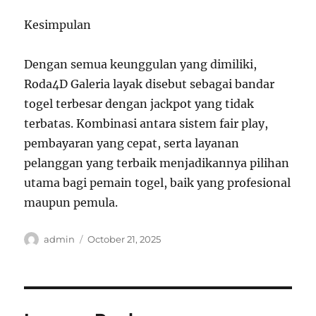
Kesimpulan
Dengan semua keunggulan yang dimiliki,
Roda4D Galeria layak disebut sebagai bandar
togel terbesar dengan jackpot yang tidak
terbatas. Kombinasi antara sistem fair play,
pembayaran yang cepat, serta layanan
pelanggan yang terbaik menjadikannya pilihan
utama bagi pemain togel, baik yang profesional
maupun pemula.
Author
Posted
admin
October 21, 2025
on