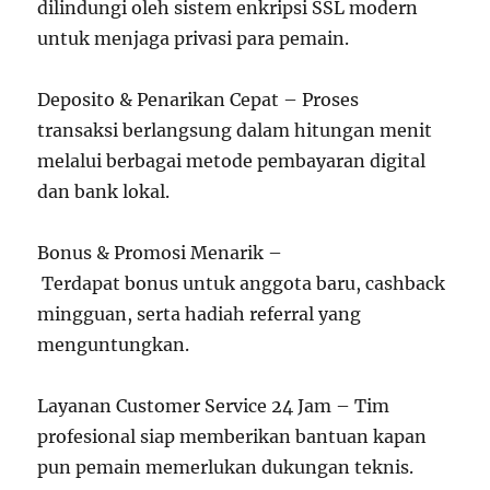
dilindungi oleh sistem enkripsi SSL modern
untuk menjaga privasi para pemain.
Deposito & Penarikan Cepat – Proses
transaksi berlangsung dalam hitungan menit
melalui berbagai metode pembayaran digital
dan bank lokal.
Bonus & Promosi Menarik –
Terdapat bonus untuk anggota baru, cashback
mingguan, serta hadiah referral yang
menguntungkan.
Layanan Customer Service 24 Jam – Tim
profesional siap memberikan bantuan kapan
pun pemain memerlukan dukungan teknis.