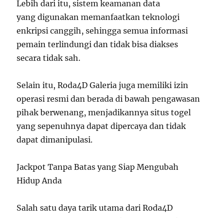
Lebih dari itu, sistem keamanan data
yang digunakan memanfaatkan teknologi
enkripsi canggih, sehingga semua informasi
pemain terlindungi dan tidak bisa diakses
secara tidak sah.
Selain itu, Roda4D Galeria juga memiliki izin
operasi resmi dan berada di bawah pengawasan
pihak berwenang, menjadikannya situs togel
yang sepenuhnya dapat dipercaya dan tidak
dapat dimanipulasi.
Jackpot Tanpa Batas yang Siap Mengubah
Hidup Anda
Salah satu daya tarik utama dari Roda4D