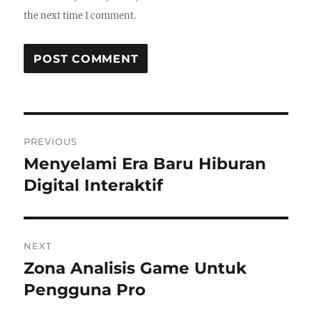
the next time I comment.
Post
PREVIOUS
navigation
Menyelami Era Baru Hiburan
Previous
post:
Digital Interaktif
NEXT
Zona Analisis Game Untuk
Next
post:
Pengguna Pro