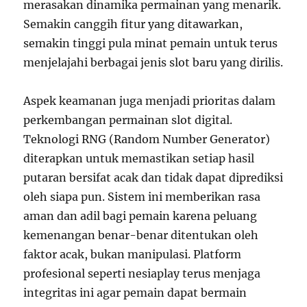
merasakan dinamika permainan yang menarik.
Semakin canggih fitur yang ditawarkan,
semakin tinggi pula minat pemain untuk terus
menjelajahi berbagai jenis slot baru yang dirilis.
Aspek keamanan juga menjadi prioritas dalam
perkembangan permainan slot digital.
Teknologi RNG (Random Number Generator)
diterapkan untuk memastikan setiap hasil
putaran bersifat acak dan tidak dapat diprediksi
oleh siapa pun. Sistem ini memberikan rasa
aman dan adil bagi pemain karena peluang
kemenangan benar-benar ditentukan oleh
faktor acak, bukan manipulasi. Platform
profesional seperti nesiaplay terus menjaga
integritas ini agar pemain dapat bermain