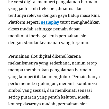
ke versi digital memberi pengalaman bermain
yang jauh lebih fleksibel, dinamis, dan
tentunya relevan dengan gaya hidup masa kini.
Platform seperti
nesiaplay
turut menghadirkan
akses mudah sehingga pemain dapat
menikmati berbagai jenis permainan slot
dengan standar keamanan yang terjamin.
Permainan slot digital dikenal karena
mekanismenya yang sederhana, namun tetap
mampu memberikan pengalaman bermain
yang kompetitif dan menghibur. Pemain hanya
perlu memutar gulungan, menanti kombinasi
simbol yang sesuai, dan menikmati sensasi
setiap putaran yang penuh kejutan. Meski
konsep dasarnya mudah, permainan slot