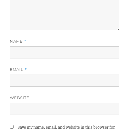
NAME
*
EMAIL
*
WEBSITE
Save my name, email, and website in this browser for