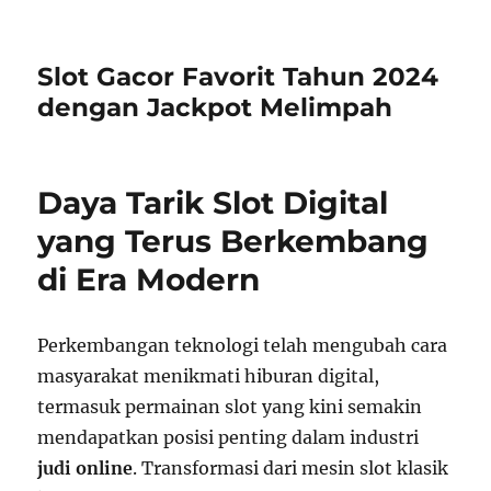
Slot Gacor Favorit Tahun 2024
dengan Jackpot Melimpah
Daya Tarik Slot Digital
yang Terus Berkembang
di Era Modern
Perkembangan teknologi telah mengubah cara
masyarakat menikmati hiburan digital,
termasuk permainan slot yang kini semakin
mendapatkan posisi penting dalam industri
judi online
. Transformasi dari mesin slot klasik