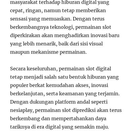
masyarakat terhadap hiburan digital yang
cepat, ringan, namun tetap memberikan
sensasi yang memuaskan. Dengan terus
berkembangnya teknologi, permainan slot
diperkirakan akan menghadirkan inovasi baru
yang lebih menarik, baik dari sisi visual
maupun mekanisme permainan.
Secara keseluruhan, permainan slot digital
tetap menjadi salah satu bentuk hiburan yang
populer berkat kemudahan akses, inovasi
berkelanjutan, serta keamanan yang terjamin.
Dengan dukungan platform andal seperti
nesiaplay, permainan slot diprediksi akan terus
berkembang dan mempertahankan daya
tariknya di era digital yang semakin maju.