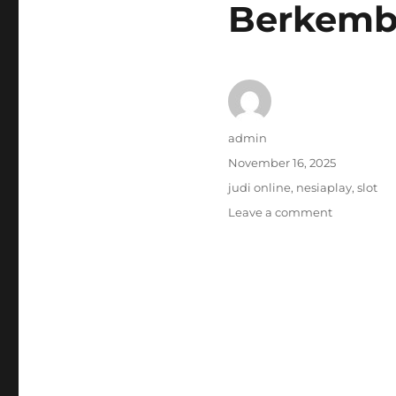
Berkemb
Author
admin
Posted
November 16, 2025
on
Tags
judi online
,
nesiaplay
,
slot
on
Leave a comment
Daya
Tarik
Slot
Digital
yang
Terus
Berkemba
di
Era