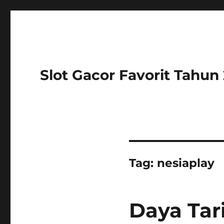
Slot Gacor Favorit Tahu
Tag:
nesiaplay
Daya Tari