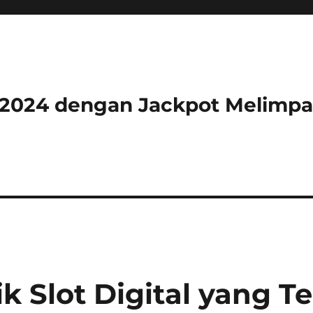
n 2024 dengan Jackpot Melimp
k Slot Digital yang T