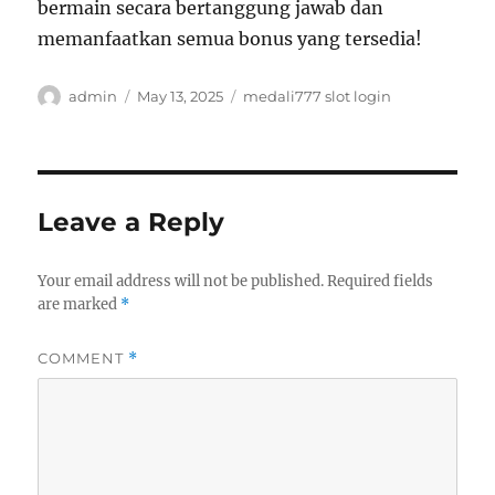
bermain secara bertanggung jawab dan
memanfaatkan semua bonus yang tersedia!
Author
Posted
Tags
admin
May 13, 2025
medali777 slot login
on
Leave a Reply
Your email address will not be published.
Required fields
are marked
*
COMMENT
*