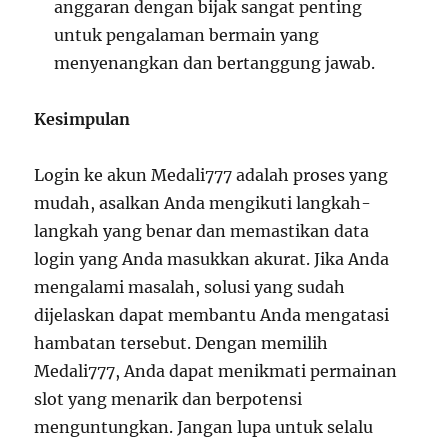
anggaran dengan bijak sangat penting
untuk pengalaman bermain yang
menyenangkan dan bertanggung jawab.
Kesimpulan
Login ke akun Medali777 adalah proses yang
mudah, asalkan Anda mengikuti langkah-
langkah yang benar dan memastikan data
login yang Anda masukkan akurat. Jika Anda
mengalami masalah, solusi yang sudah
dijelaskan dapat membantu Anda mengatasi
hambatan tersebut. Dengan memilih
Medali777, Anda dapat menikmati permainan
slot yang menarik dan berpotensi
menguntungkan. Jangan lupa untuk selalu