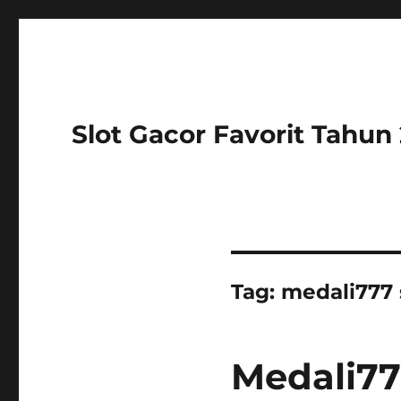
Slot Gacor Favorit Tahu
Tag:
medali777 s
Medali77