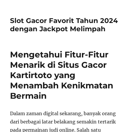
Slot Gacor Favorit Tahun 2024
dengan Jackpot Melimpah
Mengetahui Fitur-Fitur
Menarik di Situs Gacor
Kartirtoto yang
Menambah Kenikmatan
Bermain
Dalam zaman digital sekarang, banyak orang
dari berbagai latar belakang semakin tertarik
pada permainan judi online. Salah satu