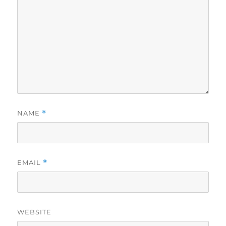
NAME
*
EMAIL
*
WEBSITE