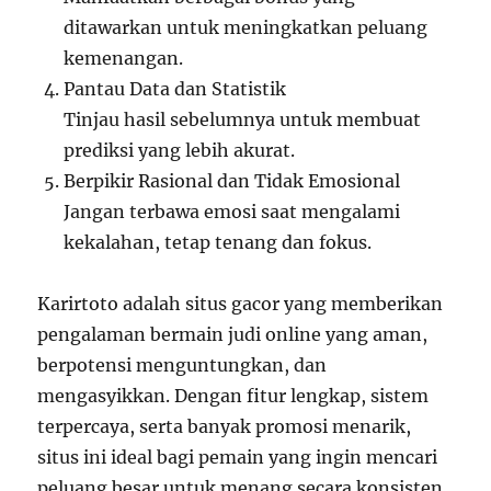
ditawarkan untuk meningkatkan peluang
kemenangan.
Pantau Data dan Statistik
Tinjau hasil sebelumnya untuk membuat
prediksi yang lebih akurat.
Berpikir Rasional dan Tidak Emosional
Jangan terbawa emosi saat mengalami
kekalahan, tetap tenang dan fokus.
Karirtoto adalah situs gacor yang memberikan
pengalaman bermain judi online yang aman,
berpotensi menguntungkan, dan
mengasyikkan. Dengan fitur lengkap, sistem
terpercaya, serta banyak promosi menarik,
situs ini ideal bagi pemain yang ingin mencari
peluang besar untuk menang secara konsisten.