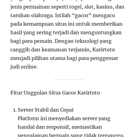
jenis permainan seperti togel, slot, kasino, dan
taruhan olahraga. Istilah “gacor” mengacu
pada kemampuan situs ini untuk memberikan
hasil yang sering terjadi dan menguntungkan
bagi para pemain. Dengan teknologi yang
canggih dan keamanan terjamin, Karirtoto
menjadi pilihan utama bagi para penggemar
judi online.
Fitur Unggulan Situs Gacor Karirtoto
Server Stabil dan Cepat
Platform ini menyediakan server yang
handal dan responsif, memastikan
pengalaman bermain yang tidak terganggu.