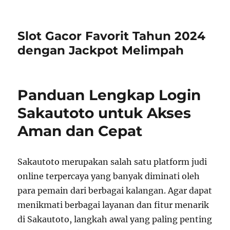
Slot Gacor Favorit Tahun 2024
dengan Jackpot Melimpah
Panduan Lengkap Login
Sakautoto untuk Akses
Aman dan Cepat
Sakautoto merupakan salah satu platform judi
online terpercaya yang banyak diminati oleh
para pemain dari berbagai kalangan. Agar dapat
menikmati berbagai layanan dan fitur menarik
di Sakautoto, langkah awal yang paling penting