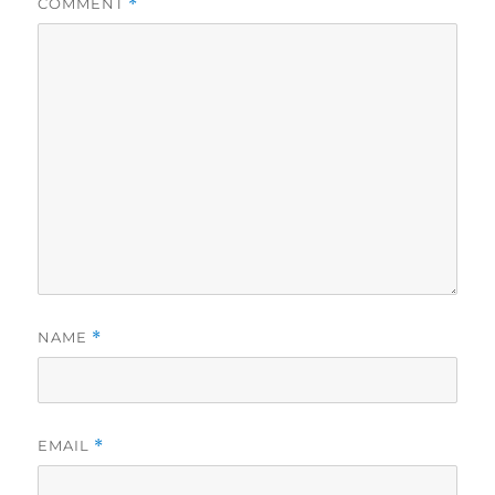
COMMENT
*
NAME
*
EMAIL
*