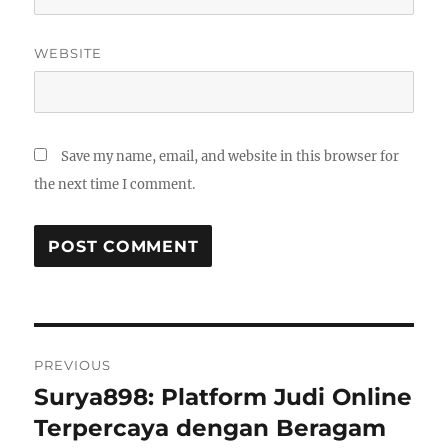
WEBSITE
Save my name, email, and website in this browser for
the next time I comment.
Post
PREVIOUS
navigation
Surya898: Platform Judi Online
Previous
post:
Terpercaya dengan Beragam