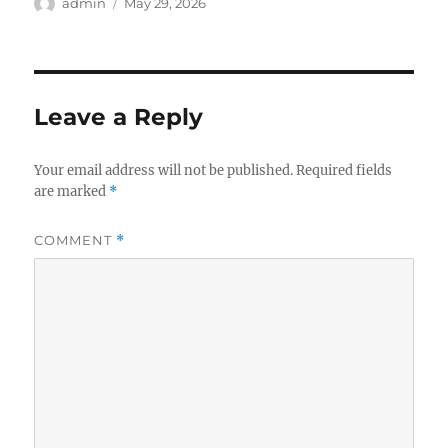
Author
Posted
admin
May 29, 2026
on
Leave a Reply
Your email address will not be published.
Required fields
are marked
*
COMMENT
*