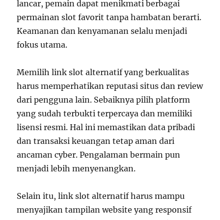
lancar, pemain dapat menikmati berbagai
permainan slot favorit tanpa hambatan berarti.
Keamanan dan kenyamanan selalu menjadi
fokus utama.
Memilih link slot alternatif yang berkualitas
harus memperhatikan reputasi situs dan review
dari pengguna lain. Sebaiknya pilih platform
yang sudah terbukti terpercaya dan memiliki
lisensi resmi. Hal ini memastikan data pribadi
dan transaksi keuangan tetap aman dari
ancaman cyber. Pengalaman bermain pun
menjadi lebih menyenangkan.
Selain itu, link slot alternatif harus mampu
menyajikan tampilan website yang responsif