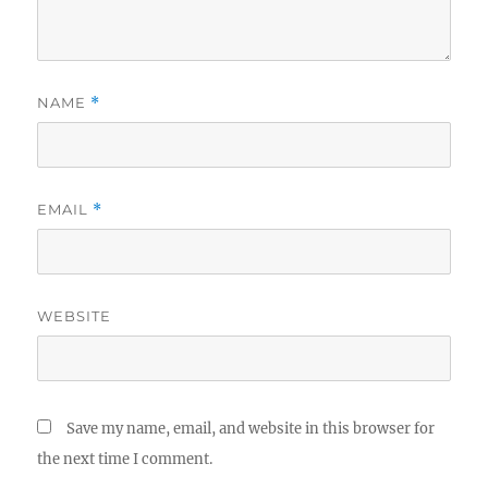
NAME
*
EMAIL
*
WEBSITE
Save my name, email, and website in this browser for
the next time I comment.