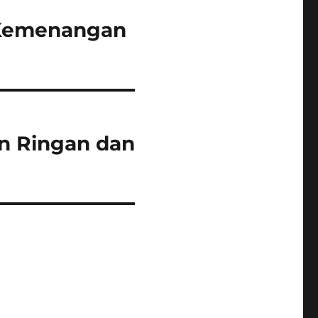
 Kemenangan
n Ringan dan