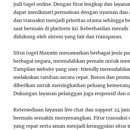
judi togel online. Dengan fitur lengkap dan layan
dapat menikmati permainan dengan nyaman dan
dan transaksi menjadi prioritas utama sehingga b
saat bermain di platform ini. Keberhasilan merai
didukung oleh sistem yang fair dan transparan.
Situs togel Maxwin menawarkan berbagai jenis pas
berbagai negara, memudahkan pemain untuk memil
Tampilan website yang user-friendly memudahkan
melakukan taruhan secara cepat. Bonus dan promo
diberikan untuk meningkatkan peluang kemenang
Dukungan layanan pelanggan juga responsif dan 
Ketersediaan layanan live chat dan support 24 
bermain semakin menyenangkan. Fitur transaksi 
yang cepat serta aman menjadi keunggulan situs in