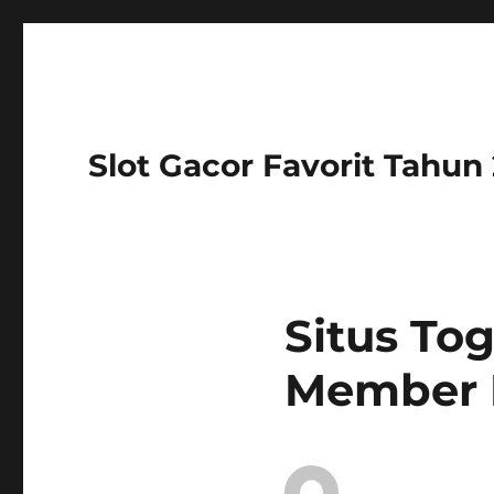
Slot Gacor Favorit Tahu
Situs To
Member 