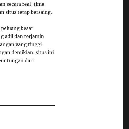
n secara real-time.
n situs tetap bersaing.
 peluang besar
g adil dan terjamin
nangan yang tinggi
gan demikian, situs ini
euntungan dari