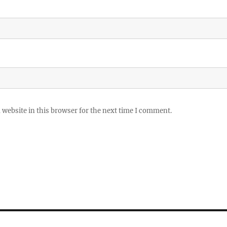
website in this browser for the next time I comment.