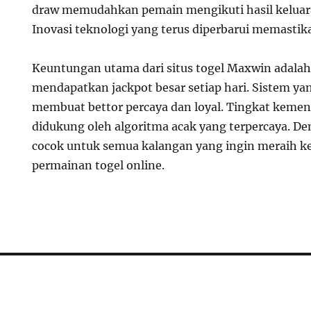
draw memudahkan pemain mengikuti hasil keluara
Inovasi teknologi yang terus diperbarui memastika
Keuntungan utama dari situs togel Maxwin adalah
mendapatkan jackpot besar setiap hari. Sistem yan
membuat bettor percaya dan loyal. Tingkat keme
didukung oleh algoritma acak yang terpercaya. Den
cocok untuk semua kalangan yang ingin meraih k
permainan togel online.