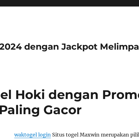
n 2024 dengan Jackpot Melimp
gel Hoki dengan Pro
Paling Gacor
waktogel login
Situs togel Maxwin merupakan pili