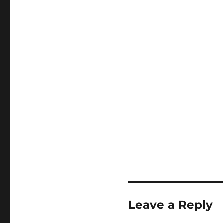
Leave a Reply