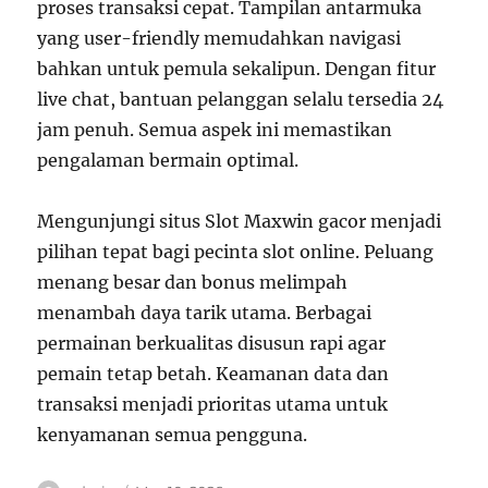
proses transaksi cepat. Tampilan antarmuka
yang user-friendly memudahkan navigasi
bahkan untuk pemula sekalipun. Dengan fitur
live chat, bantuan pelanggan selalu tersedia 24
jam penuh. Semua aspek ini memastikan
pengalaman bermain optimal.
Mengunjungi situs Slot Maxwin gacor menjadi
pilihan tepat bagi pecinta slot online. Peluang
menang besar dan bonus melimpah
menambah daya tarik utama. Berbagai
permainan berkualitas disusun rapi agar
pemain tetap betah. Keamanan data dan
transaksi menjadi prioritas utama untuk
kenyamanan semua pengguna.