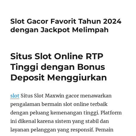
Slot Gacor Favorit Tahun 2024
dengan Jackpot Melimpah
Situs Slot Online RTP
Tinggi dengan Bonus
Deposit Menggiurkan
slot
Situs Slot Maxwin gacor menawarkan
pengalaman bermain slot online terbaik
dengan peluang kemenangan tinggi. Platform
ini dikenal karena sistem yang stabil dan
layanan pelanggan yang responsif. Pemain