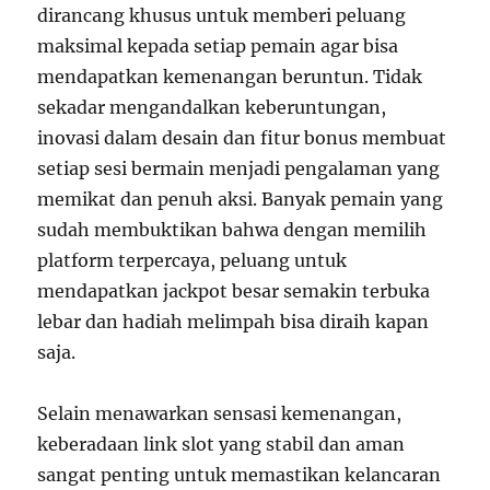
dirancang khusus untuk memberi peluang
maksimal kepada setiap pemain agar bisa
mendapatkan kemenangan beruntun. Tidak
sekadar mengandalkan keberuntungan,
inovasi dalam desain dan fitur bonus membuat
setiap sesi bermain menjadi pengalaman yang
memikat dan penuh aksi. Banyak pemain yang
sudah membuktikan bahwa dengan memilih
platform terpercaya, peluang untuk
mendapatkan jackpot besar semakin terbuka
lebar dan hadiah melimpah bisa diraih kapan
saja.
Selain menawarkan sensasi kemenangan,
keberadaan link slot yang stabil dan aman
sangat penting untuk memastikan kelancaran