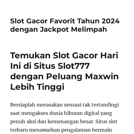
Slot Gacor Favorit Tahun 2024
dengan Jackpot Melimpah
Temukan Slot Gacor Hari
Ini di Situs Slot777
dengan Peluang Maxwin
Lebih Tinggi
Bersiaplah merasakan sensasi tak tertandingi
saat mengakses dunia hiburan digital yang
penuh aksi dan kemenangan besar. Situs slot
terbaru menawarkan pengalaman bermain