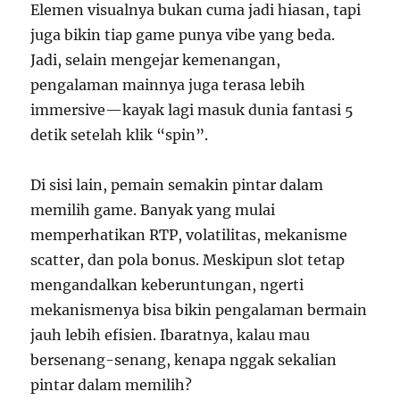
Elemen visualnya bukan cuma jadi hiasan, tapi
juga bikin tiap game punya vibe yang beda.
Jadi, selain mengejar kemenangan,
pengalaman mainnya juga terasa lebih
immersive—kayak lagi masuk dunia fantasi 5
detik setelah klik “spin”.
Di sisi lain, pemain semakin pintar dalam
memilih game. Banyak yang mulai
memperhatikan RTP, volatilitas, mekanisme
scatter, dan pola bonus. Meskipun slot tetap
mengandalkan keberuntungan, ngerti
mekanismenya bisa bikin pengalaman bermain
jauh lebih efisien. Ibaratnya, kalau mau
bersenang-senang, kenapa nggak sekalian
pintar dalam memilih?