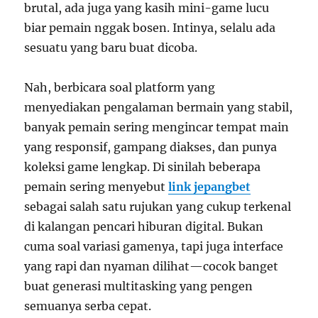
brutal, ada juga yang kasih mini-game lucu
biar pemain nggak bosen. Intinya, selalu ada
sesuatu yang baru buat dicoba.
Nah, berbicara soal platform yang
menyediakan pengalaman bermain yang stabil,
banyak pemain sering mengincar tempat main
yang responsif, gampang diakses, dan punya
koleksi game lengkap. Di sinilah beberapa
pemain sering menyebut
link jepangbet
sebagai salah satu rujukan yang cukup terkenal
di kalangan pencari hiburan digital. Bukan
cuma soal variasi gamenya, tapi juga interface
yang rapi dan nyaman dilihat—cocok banget
buat generasi multitasking yang pengen
semuanya serba cepat.