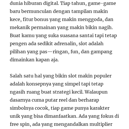
dunia hiburan digital. Tiap tahun, game-game
baru bermunculan dengan tampilan makin
kece, fitur bonus yang makin menggoda, dan
mekanik permainan yang makin bikin nagih.
Buat kamu yang suka suasana santai tapi tetap
pengen ada sedikit adrenalin, slot adalah
pilihan yang pas—ringan, fun, dan gampang
dimainkan kapan aja.
Salah satu hal yang bikin slot makin populer
adalah konsepnya yang simpel tapi tetap
ngasih ruang buat strategi kecil. Walaupun
dasarnya cuma putar reel dan berharap
simbolnya cocok, tiap game punya karakter
unik yang bisa dimanfaatkan. Ada yang fokus di
free spin, ada yang mengandalkan multiplier