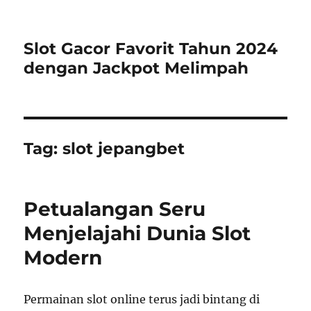
Slot Gacor Favorit Tahun 2024
dengan Jackpot Melimpah
Tag:
slot jepangbet
Petualangan Seru
Menjelajahi Dunia Slot
Modern
Permainan slot online terus jadi bintang di