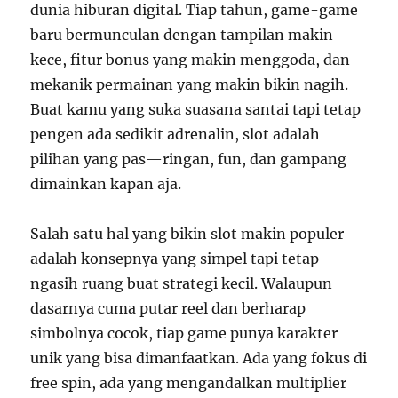
dunia hiburan digital. Tiap tahun, game-game
baru bermunculan dengan tampilan makin
kece, fitur bonus yang makin menggoda, dan
mekanik permainan yang makin bikin nagih.
Buat kamu yang suka suasana santai tapi tetap
pengen ada sedikit adrenalin, slot adalah
pilihan yang pas—ringan, fun, dan gampang
dimainkan kapan aja.
Salah satu hal yang bikin slot makin populer
adalah konsepnya yang simpel tapi tetap
ngasih ruang buat strategi kecil. Walaupun
dasarnya cuma putar reel dan berharap
simbolnya cocok, tiap game punya karakter
unik yang bisa dimanfaatkan. Ada yang fokus di
free spin, ada yang mengandalkan multiplier