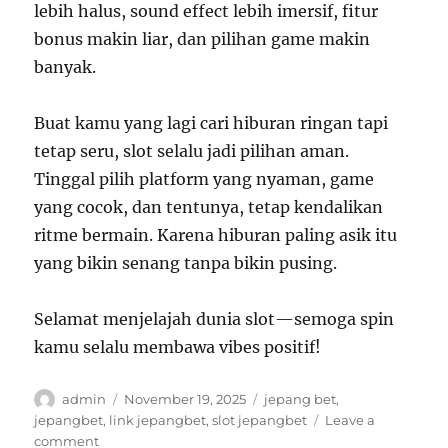
lebih halus, sound effect lebih imersif, fitur
bonus makin liar, dan pilihan game makin
banyak.
Buat kamu yang lagi cari hiburan ringan tapi
tetap seru, slot selalu jadi pilihan aman.
Tinggal pilih platform yang nyaman, game
yang cocok, dan tentunya, tetap kendalikan
ritme bermain. Karena hiburan paling asik itu
yang bikin senang tanpa bikin pusing.
Selamat menjelajah dunia slot—semoga spin
kamu selalu membawa vibes positif!
Author
Posted
Tags
admin
November 19, 2025
jepang bet
,
on
jepangbet
,
link jepangbet
,
slot jepangbet
Leave a
on
comment