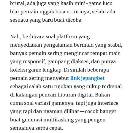
brutal, ada juga yang kasih mini-game lucu
biar pemain nggak bosen. Intinya, selalu ada
sesuatu yang baru buat dicoba.
Nah, berbicara soal platform yang
menyediakan pengalaman bermain yang stabil,
banyak pemain sering mengincar tempat main
yang responsif, gampang diakses, dan punya
koleksi game lengkap. Di sinilah beberapa
pemain sering menyebut
link jepangbet
sebagai salah satu rujukan yang cukup terkenal
di kalangan pencari hiburan digital. Bukan
cuma soal variasi gamenya, tapi juga interface
yang rapi dan nyaman dilihat—cocok banget
buat generasi multitasking yang pengen
semuanya serba cepat.