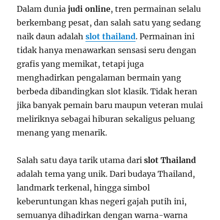
Dalam dunia
judi online
, tren permainan selalu
berkembang pesat, dan salah satu yang sedang
naik daun adalah
slot thailand
. Permainan ini
tidak hanya menawarkan sensasi seru dengan
grafis yang memikat, tetapi juga
menghadirkan pengalaman bermain yang
berbeda dibandingkan slot klasik. Tidak heran
jika banyak pemain baru maupun veteran mulai
meliriknya sebagai hiburan sekaligus peluang
menang yang menarik.
Salah satu daya tarik utama dari
slot Thailand
adalah tema yang unik. Dari budaya Thailand,
landmark terkenal, hingga simbol
keberuntungan khas negeri gajah putih ini,
semuanya dihadirkan dengan warna-warna