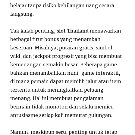
belajar tanpa risiko kehilangan uang secara
langsung.
Tak kalah penting,
slot Thailand
menawarkan
berbagai fitur bonus yang menambah
keseruan. Misalnya, putaran gratis, simbol
wild, dan jackpot progresif yang bisa membuat
kemenangan semakin besar. Beberapa game
bahkan menambahkan mini-game interaktif,
di mana pemain dapat memilih jalur atau item
tertentu untuk meningkatkan peluang
menang. Hal ini membuat pengalaman
bermain tidak monoton dan selalu memicu
antusiasme setiap kali memutar gulungan.
Namun, meskipun seru, penting untuk tetap