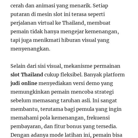
cerah dan animasi yang menarik. Setiap
putaran di mesin slot ini terasa seperti
perjalanan virtual ke Thailand, membuat
pemain tidak hanya mengejar kemenangan,
tapi juga menikmati hiburan visual yang
menyenangkan.
Selain dari sisi visual, mekanisme permainan
slot Thailand
cukup fleksibel. Banyak platform
judi online
menyediakan versi demo yang
memungkinkan pemain mencoba strategi
sebelum memasang taruhan asli. Ini sangat
membantu, terutama bagi pemula yang ingin
memahami pola kemenangan, frekuensi
pembayaran, dan fitur bonus yang tersedia.
Dengan adanya mode latihan ini, pemain bisa