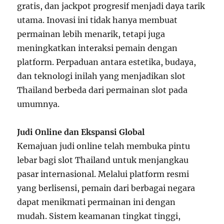
gratis, dan jackpot progresif menjadi daya tarik
utama. Inovasi ini tidak hanya membuat
permainan lebih menarik, tetapi juga
meningkatkan interaksi pemain dengan
platform. Perpaduan antara estetika, budaya,
dan teknologi inilah yang menjadikan slot
Thailand berbeda dari permainan slot pada
umumnya.
Judi Online dan Ekspansi Global
Kemajuan judi online telah membuka pintu
lebar bagi slot Thailand untuk menjangkau
pasar internasional. Melalui platform resmi
yang berlisensi, pemain dari berbagai negara
dapat menikmati permainan ini dengan
mudah. Sistem keamanan tingkat tinggi,