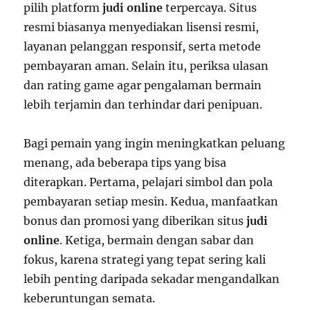
pilih platform
judi online
terpercaya. Situs
resmi biasanya menyediakan lisensi resmi,
layanan pelanggan responsif, serta metode
pembayaran aman. Selain itu, periksa ulasan
dan rating game agar pengalaman bermain
lebih terjamin dan terhindar dari penipuan.
Bagi pemain yang ingin meningkatkan peluang
menang, ada beberapa tips yang bisa
diterapkan. Pertama, pelajari simbol dan pola
pembayaran setiap mesin. Kedua, manfaatkan
bonus dan promosi yang diberikan situs
judi
online
. Ketiga, bermain dengan sabar dan
fokus, karena strategi yang tepat sering kali
lebih penting daripada sekadar mengandalkan
keberuntungan semata.