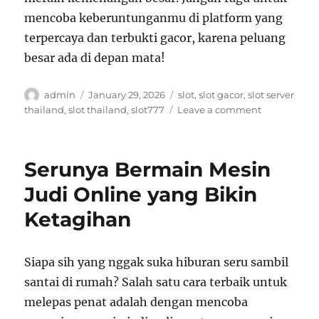
mencoba keberuntunganmu di platform yang
terpercaya dan terbukti gacor, karena peluang
besar ada di depan mata!
Author
Posted
Tags
admin
January 29, 2026
slot
,
slot gacor
,
slot server
on
on
thailand
,
slot thailand
,
slot777
Leave a comment
Slot
gacor
hari
Serunya Bermain Mesin
ini,
peluang
Judi Online yang Bikin
menang
Ketagihan
besar
makin
dekat!
Siapa sih yang nggak suka hiburan seru sambil
santai di rumah? Salah satu cara terbaik untuk
melepas penat adalah dengan mencoba