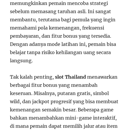
memungkinkan pemain mencoba strategi
sebelum memasang taruhan asli. Ini sangat
membantu, terutama bagi pemula yang ingin
memahami pola kemenangan, frekuensi
pembayaran, dan fitur bonus yang tersedia.
Dengan adanya mode latihan ini, pemain bisa
belajar tanpa risiko kehilangan uang secara
langsung.
Tak kalah penting,
slot Thailand
menawarkan
berbagai fitur bonus yang menambah
keseruan. Misalnya, putaran gratis, simbol
wild, dan jackpot progresif yang bisa membuat
kemenangan semakin besar. Beberapa game
bahkan menambahkan mini-game interaktif,
di mana pemain dapat memilih jalur atau item