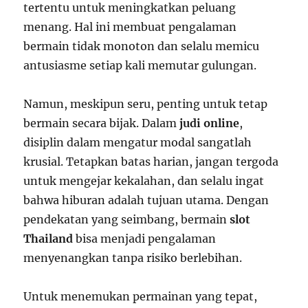
tertentu untuk meningkatkan peluang
menang. Hal ini membuat pengalaman
bermain tidak monoton dan selalu memicu
antusiasme setiap kali memutar gulungan.
Namun, meskipun seru, penting untuk tetap
bermain secara bijak. Dalam
judi online
,
disiplin dalam mengatur modal sangatlah
krusial. Tetapkan batas harian, jangan tergoda
untuk mengejar kekalahan, dan selalu ingat
bahwa hiburan adalah tujuan utama. Dengan
pendekatan yang seimbang, bermain
slot
Thailand
bisa menjadi pengalaman
menyenangkan tanpa risiko berlebihan.
Untuk menemukan permainan yang tepat,