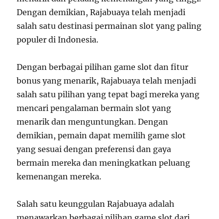
Dengan demikian, Rajabuaya telah menjadi
salah satu destinasi permainan slot yang paling
populer di Indonesia.
Dengan berbagai pilihan game slot dan fitur
bonus yang menarik, Rajabuaya telah menjadi
salah satu pilihan yang tepat bagi mereka yang
mencari pengalaman bermain slot yang
menarik dan menguntungkan. Dengan
demikian, pemain dapat memilih game slot
yang sesuai dengan preferensi dan gaya
bermain mereka dan meningkatkan peluang
kemenangan mereka.
Salah satu keunggulan Rajabuaya adalah
menawarkan berbagai pilihan game slot dari