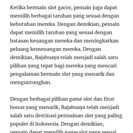
Ketika bermain slot gacor, pemain juga dapat
memilih berbagai taruhan yang sesuai dengan
kebutuhan mereka. Dengan demikian, pemain
dapat memilih taruhan yang sesuai dengan
batasan keuangan mereka dan meningkatkan
peluang kemenangan mereka. Dengan
demikian, Rajabuaya telah menjadi salah satu
pilihan yang tepat bagi mereka yang mencari
pengalaman bermain slot yang menarik dan
menguntungkan.
Dengan berbagai pilihan game slot dan fitur
bonus yang menarik, Rajabuaya telah menjadi
salah satu destinasi permainan slot yang paling
populer di Indonesia. Dengan demikian,
pemain dapat memilih game slot yang sesuai