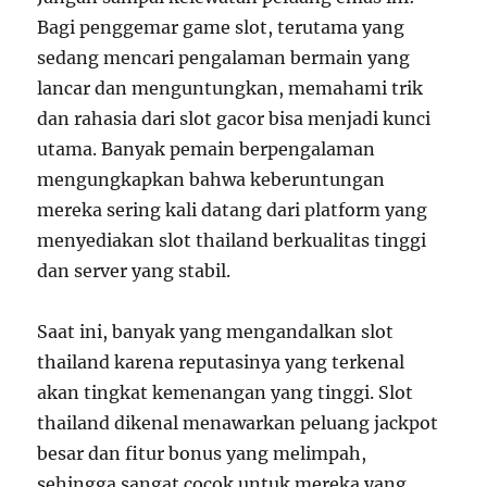
Bagi penggemar game slot, terutama yang
sedang mencari pengalaman bermain yang
lancar dan menguntungkan, memahami trik
dan rahasia dari slot gacor bisa menjadi kunci
utama. Banyak pemain berpengalaman
mengungkapkan bahwa keberuntungan
mereka sering kali datang dari platform yang
menyediakan slot thailand berkualitas tinggi
dan server yang stabil.
Saat ini, banyak yang mengandalkan slot
thailand karena reputasinya yang terkenal
akan tingkat kemenangan yang tinggi. Slot
thailand dikenal menawarkan peluang jackpot
besar dan fitur bonus yang melimpah,
sehingga sangat cocok untuk mereka yang