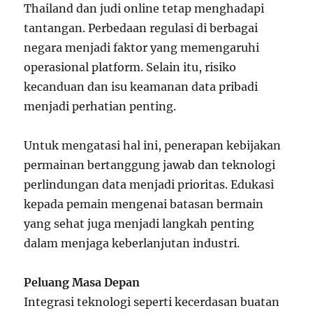
Thailand dan judi online tetap menghadapi
tantangan. Perbedaan regulasi di berbagai
negara menjadi faktor yang memengaruhi
operasional platform. Selain itu, risiko
kecanduan dan isu keamanan data pribadi
menjadi perhatian penting.
Untuk mengatasi hal ini, penerapan kebijakan
permainan bertanggung jawab dan teknologi
perlindungan data menjadi prioritas. Edukasi
kepada pemain mengenai batasan bermain
yang sehat juga menjadi langkah penting
dalam menjaga keberlanjutan industri.
Peluang Masa Depan
Integrasi teknologi seperti kecerdasan buatan