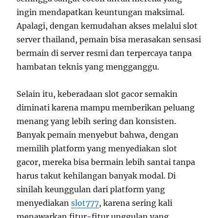
ingin mendapatkan keuntungan maksimal.
Apalagi, dengan kemudahan akses melalui slot
server thailand, pemain bisa merasakan sensasi
bermain di server resmi dan terpercaya tanpa
hambatan teknis yang mengganggu.
Selain itu, keberadaan slot gacor semakin
diminati karena mampu memberikan peluang
menang yang lebih sering dan konsisten.
Banyak pemain menyebut bahwa, dengan
memilih platform yang menyediakan slot
gacor, mereka bisa bermain lebih santai tanpa
harus takut kehilangan banyak modal. Di
sinilah keunggulan dari platform yang
menyediakan
slot777
, karena sering kali
menawarkan fitur-fitur unggulan yang