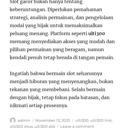
Slot gacor bukan hanya tentang
keberuntungan. Diperlukan pemahaman
strategi, analisis permainan, dan pengelolaan
modal yang bijak untuk memaksimalkan
peluang menang. Platform seperti
ulti300
memang menyediakan akses yang mudah dan
pilihan permainan yang beragam, namun
kendali penuh tetap berada di tangan pemain.
Ingatlah bahwa bermain slot seharusnya
menjadi hiburan yang menyenangkan, bukan
tekanan yang membebani. Selalu bermain
dengan bijak, tetap fokus pada batasan, dan
nikmati setiap prosesnya.
Author
Posted
Tags
admin
November 13, 2025
ulti300
,
ulti300 link
,
on
on
ulti300 situs
,
ulti300 slot
Leave a comment