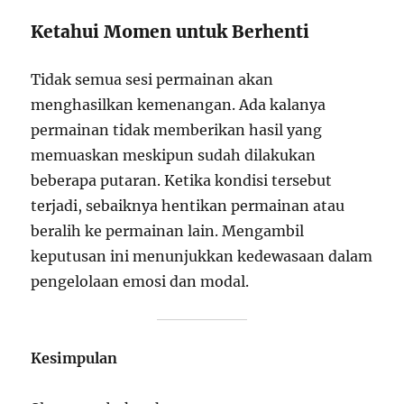
Ketahui Momen untuk Berhenti
Tidak semua sesi permainan akan
menghasilkan kemenangan. Ada kalanya
permainan tidak memberikan hasil yang
memuaskan meskipun sudah dilakukan
beberapa putaran. Ketika kondisi tersebut
terjadi, sebaiknya hentikan permainan atau
beralih ke permainan lain. Mengambil
keputusan ini menunjukkan kedewasaan dalam
pengelolaan emosi dan modal.
Kesimpulan