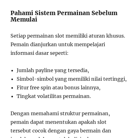
Pahami Sistem Permainan Sebelum
Memulai
Setiap permainan slot memiliki aturan khusus.
Pemain dianjurkan untuk mempelajari
informasi dasar seperti:
Jumlah payline yang tersedia,
Simbol-simbol yang memiliki nilai tertinggi,
Fitur free spin atau bonus lainnya,
Tingkat volatilitas permainan.
Dengan memahami struktur permainan,
pemain dapat menentukan apakah slot
tersebut cocok dengan gaya bermain dan