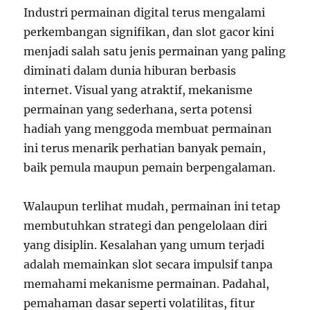
Industri permainan digital terus mengalami
perkembangan signifikan, dan slot gacor kini
menjadi salah satu jenis permainan yang paling
diminati dalam dunia hiburan berbasis
internet. Visual yang atraktif, mekanisme
permainan yang sederhana, serta potensi
hadiah yang menggoda membuat permainan
ini terus menarik perhatian banyak pemain,
baik pemula maupun pemain berpengalaman.
Walaupun terlihat mudah, permainan ini tetap
membutuhkan strategi dan pengelolaan diri
yang disiplin. Kesalahan yang umum terjadi
adalah memainkan slot secara impulsif tanpa
memahami mekanisme permainan. Padahal,
pemahaman dasar seperti volatilitas, fitur