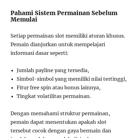
Pahami Sistem Permainan Sebelum
Memulai
Setiap permainan slot memiliki aturan khusus.
Pemain dianjurkan untuk mempelajari
informasi dasar seperti:
Jumlah payline yang tersedia,
Simbol-simbol yang memiliki nilai tertinggi,
Fitur free spin atau bonus lainnya,
Tingkat volatilitas permainan.
Dengan memahami struktur permainan,
pemain dapat menentukan apakah slot
tersebut cocok dengan gaya bermain dan