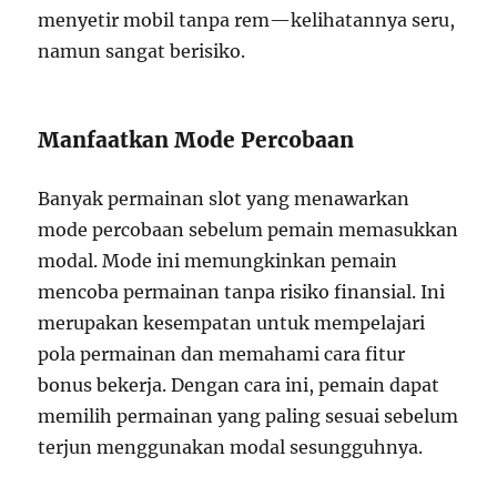
menyetir mobil tanpa rem—kelihatannya seru,
namun sangat berisiko.
Manfaatkan Mode Percobaan
Banyak permainan slot yang menawarkan
mode percobaan sebelum pemain memasukkan
modal. Mode ini memungkinkan pemain
mencoba permainan tanpa risiko finansial. Ini
merupakan kesempatan untuk mempelajari
pola permainan dan memahami cara fitur
bonus bekerja. Dengan cara ini, pemain dapat
memilih permainan yang paling sesuai sebelum
terjun menggunakan modal sesungguhnya.